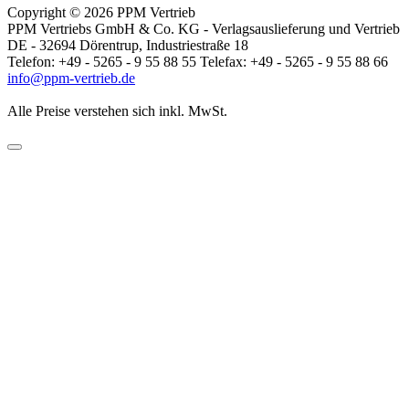
Copyright © 2026 PPM Vertrieb
PPM Vertriebs GmbH & Co. KG - Verlagsauslieferung und Vertrieb
DE - 32694 Dörentrup, Industriestraße 18
Telefon: +49 - 5265 - 9 55 88 55 Telefax: +49 - 5265 - 9 55 88 66
info@ppm-vertrieb.de
Alle Preise verstehen sich inkl. MwSt.