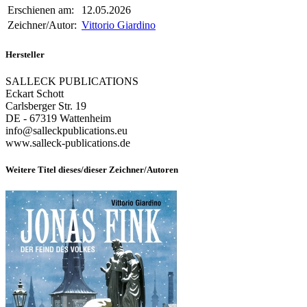
Erschienen am:
12.05.2026
Zeichner/Autor:
Vittorio Giardino
Hersteller
SALLECK PUBLICATIONS
Eckart Schott
Carlsberger Str. 19
DE - 67319 Wattenheim
info@salleckpublications.eu
www.salleck-publications.de
Weitere Titel dieses/dieser Zeichner/Autoren