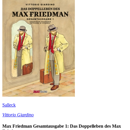
Salleck
Vittorio Giardino
Max Friedman Gesamtausgabe 1: Das Doppelleben des Max