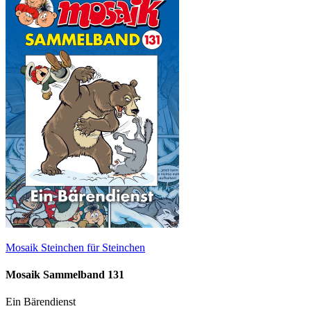
Mosaik Steinchen für Steinchen
Mosaik Sammelband 131
Ein Bärendienst