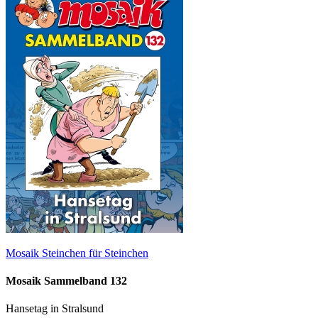
Mosaik Steinchen für Steinchen
Mosaik Sammelband 132
Hansetag in Stralsund