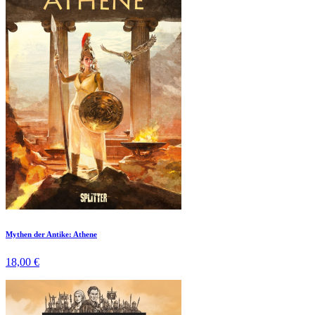
Mythen der Antike: Athene
18,00 €