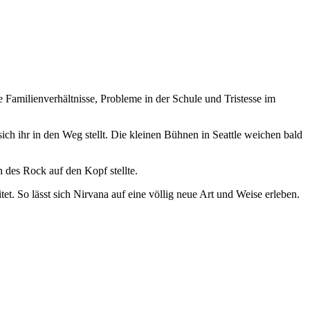
e Familienverhältnisse, Probleme in der Schule und Tristesse im
ch ihr in den Weg stellt. Die kleinen Bühnen in Seattle weichen bald
 des Rock auf den Kopf stellte.
. So lässt sich Nirvana auf eine völlig neue Art und Weise erleben.