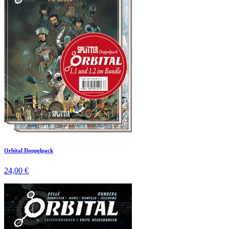
Orbital Doppelpack
24,00 €