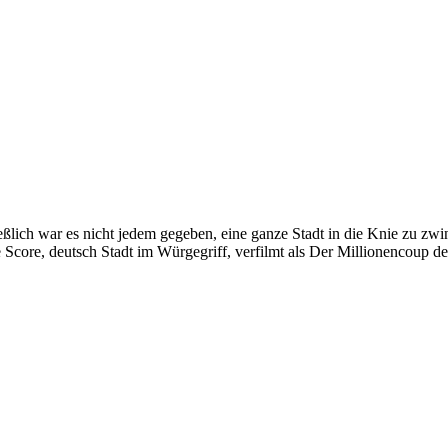
eßlich war es nicht jedem gegeben, eine ganze Stadt in die Knie zu zwi
 Score, deutsch Stadt im Würgegriff, verfilmt als Der Millionencoup 