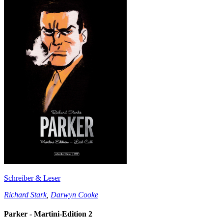
Schreiber & Leser
Richard Stark
,
Darwyn Cooke
Parker - Martini-Edition 2