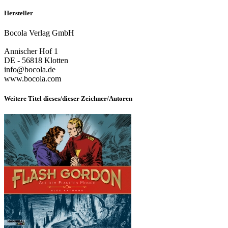
Hersteller
Bocola Verlag GmbH
Annischer Hof 1
DE - 56818 Klotten
info@bocola.de
www.bocola.com
Weitere Titel dieses/dieser Zeichner/Autoren