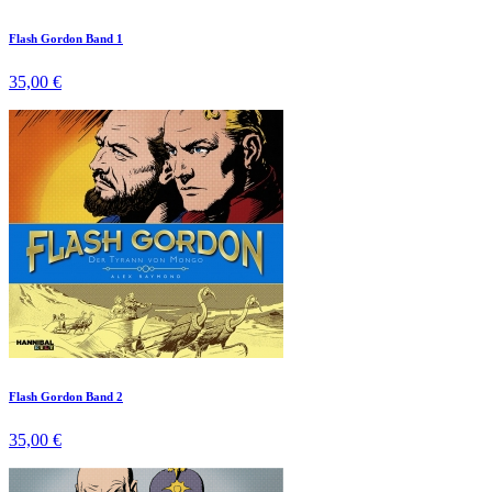
Flash Gordon Band 1
35,00 €
Flash Gordon Band 2
35,00 €