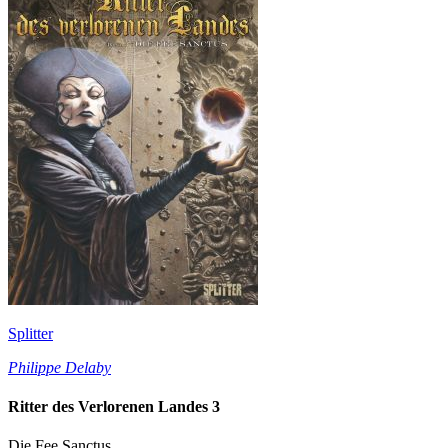
Splitter
Philippe Delaby
Ritter des Verlorenen Landes 3
Die Fee Sanctus