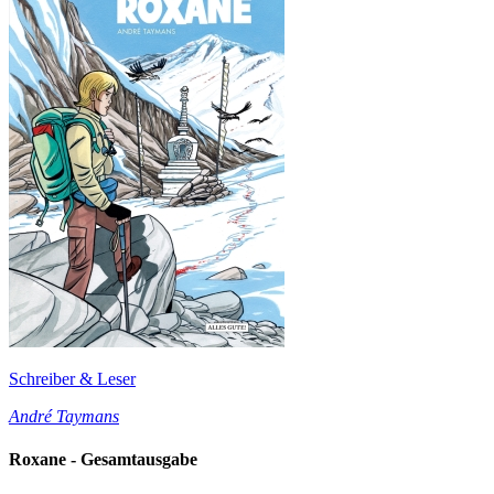
Schreiber & Leser
André Taymans
Roxane - Gesamtausgabe