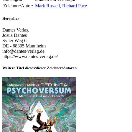
Zeichner/Autor:
Mark Russell
,
Richard Pace
Hersteller
Dantes Verlag
Josua Dantes
Sylter Weg 6
DE - 68305 Mannheim
info@dantes-verlag.de
https://www.dantes-verlag.de/
Weitere Titel dieses/dieser Zeichner/Autoren