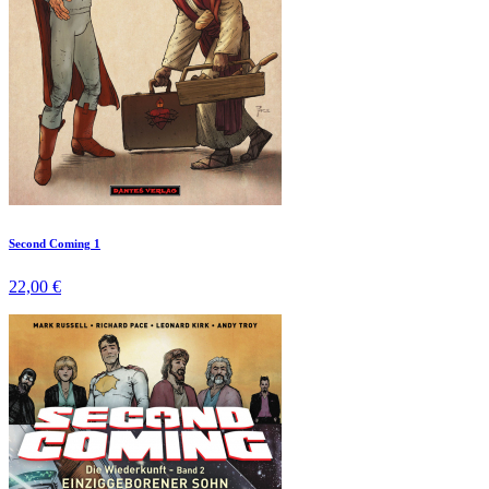
Second Coming 1
22,00 €