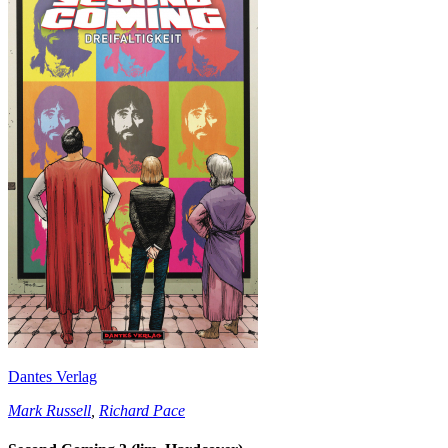
Dantes Verlag
Mark Russell
,
Richard Pace