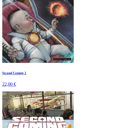
Second Coming 2
22,00 €