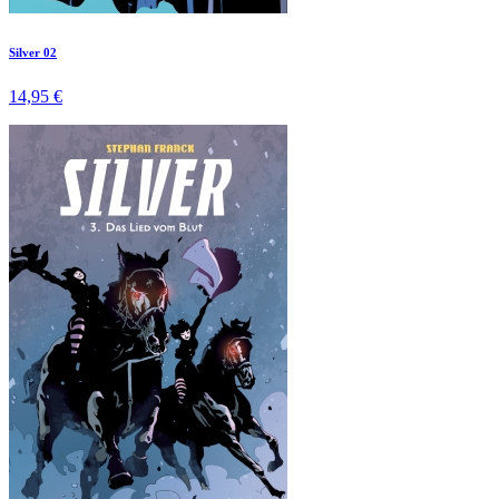
Silver 02
14,95 €