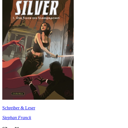
Schreiber & Leser
Stephan Franck