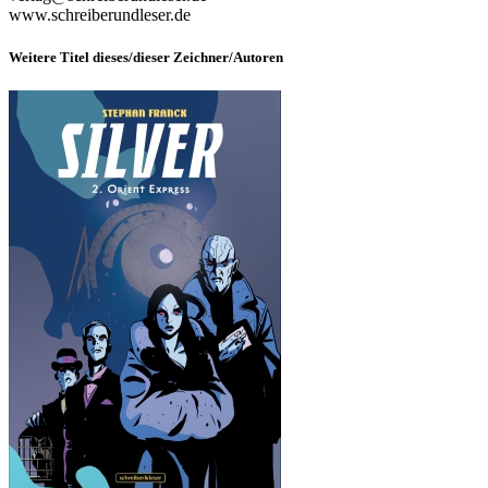
www.schreiberundleser.de
Weitere Titel dieses/dieser Zeichner/Autoren