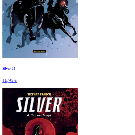
Silver 03
16,95 €