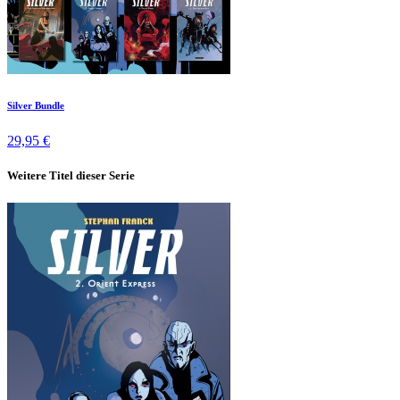
Silver Bundle
29,95 €
Weitere Titel dieser Serie