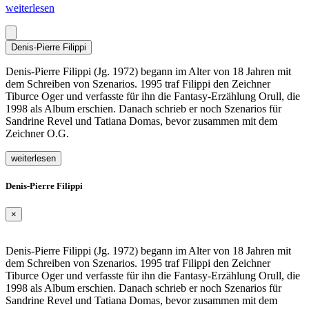
weiterlesen
Denis-Pierre Filippi
Denis-Pierre Filippi (Jg. 1972) begann im Alter von 18 Jahren mit
dem Schreiben von Szenarios. 1995 traf Filippi den Zeichner
Tiburce Oger und verfasste für ihn die Fantasy-Erzählung Orull, die
1998 als Album erschien. Danach schrieb er noch Szenarios für
Sandrine Revel und Tatiana Domas, bevor zusammen mit dem
Zeichner O.G.
weiterlesen
Denis-Pierre Filippi
×
Denis-Pierre Filippi (Jg. 1972) begann im Alter von 18 Jahren mit
dem Schreiben von Szenarios. 1995 traf Filippi den Zeichner
Tiburce Oger und verfasste für ihn die Fantasy-Erzählung Orull, die
1998 als Album erschien. Danach schrieb er noch Szenarios für
Sandrine Revel und Tatiana Domas, bevor zusammen mit dem