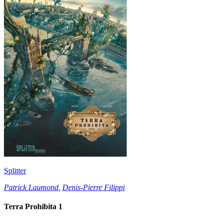
Splitter
Patrick Laumond
,
Denis-Pierre Filippi
Terra Prohibita 1