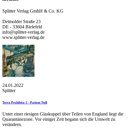
Splitter Verlag GmbH & Co. KG
Detmolder Straße 23
DE - 33604 Bielefeld
info@splitter-verlag.de
www.splitter-verlag.de
24.01.2022
Splitter
Terra Prohibita 1 - Patient Null
Unter einer riesigen Glaskuppel über Teilen von England liegt die
Quarantänezone. Vor einiger Zeit begann sich die Umwelt zu
verändern.