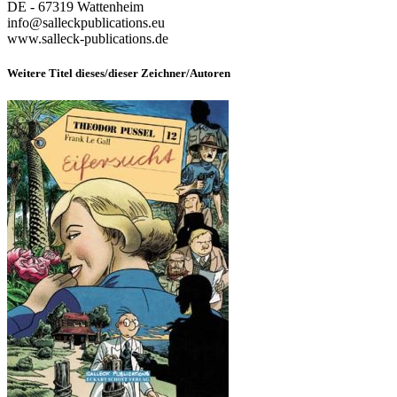
DE - 67319 Wattenheim
info@salleckpublications.eu
www.salleck-publications.de
Weitere Titel dieses/dieser Zeichner/Autoren