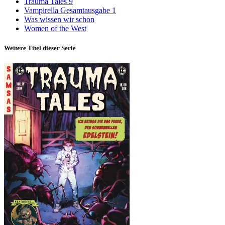
Trauma Tales 9
Vampirella Gesamtausgabe 1
Was wissen wir schon
Women of the West
Weitere Titel dieser Serie