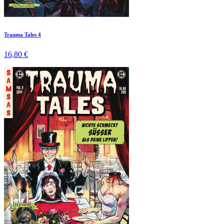
Trauma Tales 4
16,80 €