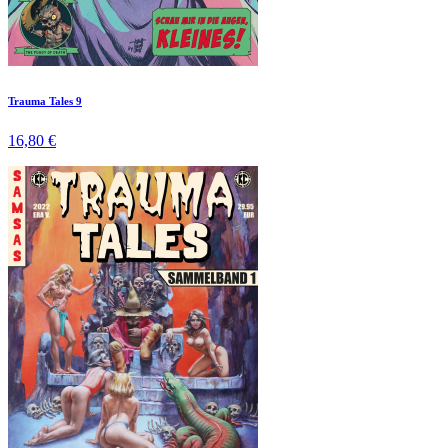
Trauma Tales 9
16,80 €