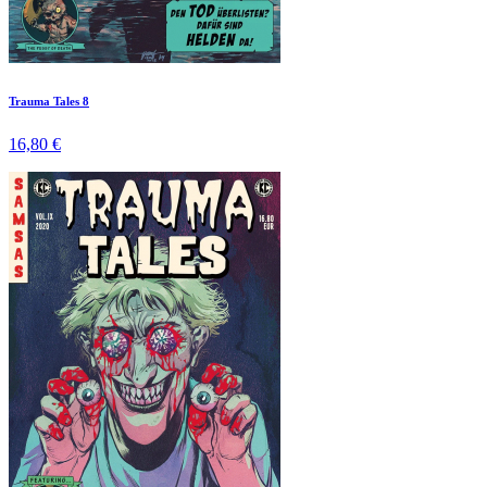
Trauma Tales 8
16,80 €