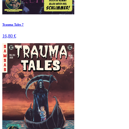
Trauma Tales 7
16,80 €