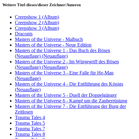
Weitere Titel dieses/dieser Zeichner/Autoren
Creepshow 1 (Album)
Creepshow 2 (Album)
Creepshow 3 (Album)
Draconis
Masters of the Universe - Malbuch
Masters of the Universe - Neue Edition
Masters of the Universe 1 - Das Buch des Bösen
(Neuauflage) (Neuauflage)
Masters of the Universe 2 - Im Würgegriff des Bösen
(Neuauflage) (Neuauflage)
Masters of the Universe 3 - Eine Falle für He-Man
(Neuauflage)
Masters of the Universe 4 - Die Entführung des Königs
(Neuauflage)
Masters of the Universe 5 - Duell der Doppelgänger
Masters of the Universe 6 - Kampf um die Zauberrüstung
Masters of the Universe 7 - Die Entführung der Burg der
Zeitlosen
Trauma Tales 4
Trauma Tales 5
Trauma Tales 7
Trauma Tales 8