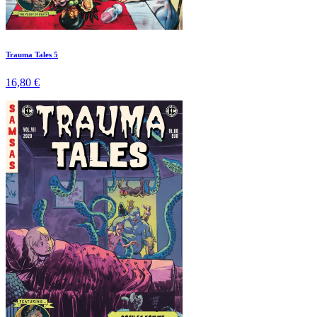
Trauma Tales 5
16,80 €