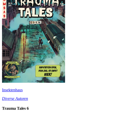
Insektenhaus
Diverse Autoren
Trauma Tales 6