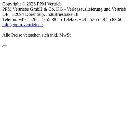
Copyright © 2026 PPM Vertrieb
PPM Vertriebs GmbH & Co. KG - Verlagsauslieferung und Vertrieb
DE - 32694 Dörentrup, Industriestraße 18
Telefon: +49 - 5265 - 9 55 88 55 Telefax: +49 - 5265 - 9 55 88 66
info@ppm-vertrieb.de
Alle Preise verstehen sich inkl. MwSt.