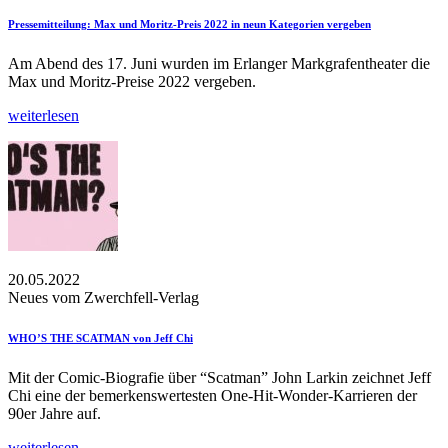
Pressemitteilung: Max und Moritz-Preis 2022 in neun Kategorien vergeben
Am Abend des 17. Juni wurden im Erlanger Markgrafentheater die
Max und Moritz-Preise 2022 vergeben.
weiterlesen
20.05.2022
Neues vom Zwerchfell-Verlag
WHO’S THE SCATMAN von Jeff Chi
Mit der Comic-Biografie über “Scatman” John Larkin zeichnet Jeff
Chi eine der bemerkenswertesten One-Hit-Wonder-Karrieren der
90er Jahre auf.
weiterlesen