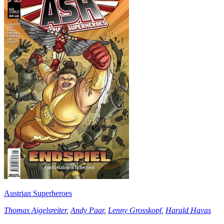
Austrian Superheroes
Thomas Aigelsreiter
,
Andy Paar
,
Lenny Grosskopf
,
Harald Havas