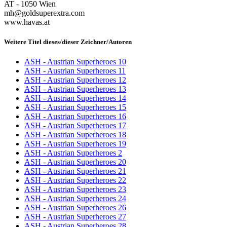
AT - 1050 Wien
mh@goldsuperextra.com
www.havas.at
Weitere Titel dieses/dieser Zeichner/Autoren
ASH - Austrian Superheroes 10
ASH - Austrian Superheroes 11
ASH - Austrian Superheroes 12
ASH - Austrian Superheroes 13
ASH - Austrian Superheroes 14
ASH - Austrian Superheroes 15
ASH - Austrian Superheroes 16
ASH - Austrian Superheroes 17
ASH - Austrian Superheroes 18
ASH - Austrian Superheroes 19
ASH - Austrian Superheroes 2
ASH - Austrian Superheroes 20
ASH - Austrian Superheroes 21
ASH - Austrian Superheroes 22
ASH - Austrian Superheroes 23
ASH - Austrian Superheroes 24
ASH - Austrian Superheroes 26
ASH - Austrian Superheroes 27
ASH - Austrian Superheroes 28