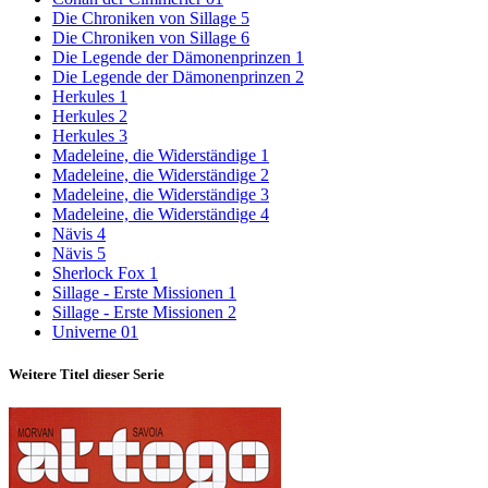
Die Chroniken von Sillage 5
Die Chroniken von Sillage 6
Die Legende der Dämonenprinzen 1
Die Legende der Dämonenprinzen 2
Herkules 1
Herkules 2
Herkules 3
Madeleine, die Widerständige 1
Madeleine, die Widerständige 2
Madeleine, die Widerständige 3
Madeleine, die Widerständige 4
Nävis 4
Nävis 5
Sherlock Fox 1
Sillage - Erste Missionen 1
Sillage - Erste Missionen 2
Univerne 01
Weitere Titel dieser Serie