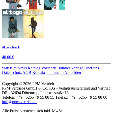
Al'togo Bundle
40,00 €
Startseite
News
Katalog
Vorschau
Händler
Verlage
Über uns
Datenschutz
AGB
Kontakt
Impressum
Anmelden
Copyright © 2026 PPM Vertrieb
PPM Vertriebs GmbH & Co. KG - Verlagsauslieferung und Vertrieb
DE - 32694 Dörentrup, Industriestraße 18
Telefon: +49 - 5265 - 9 55 88 55 Telefax: +49 - 5265 - 9 55 88 66
info@ppm-vertrieb.de
Alle Preise verstehen sich inkl. MwSt.