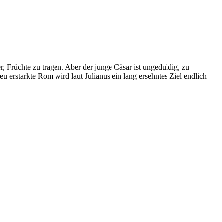
 Früchte zu tragen. Aber der junge Cäsar ist ungeduldig, zu
rstarkte Rom wird laut Julianus ein lang ersehntes Ziel endlich