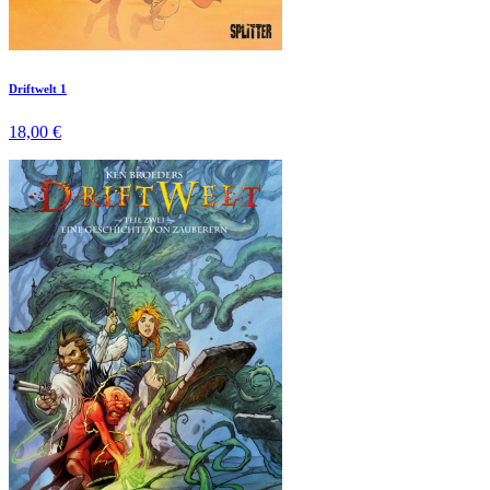
Driftwelt 1
18,00 €