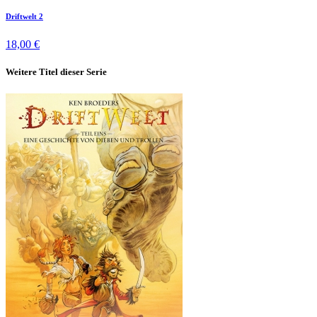
Driftwelt 2
18,00 €
Weitere Titel dieser Serie