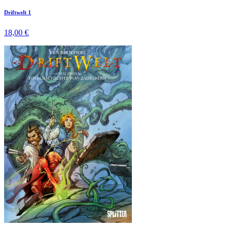
Driftwelt 1
18,00 €