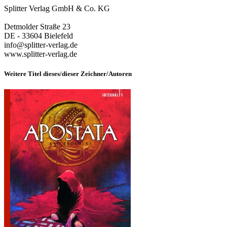
Splitter Verlag GmbH & Co. KG
Detmolder Straße 23
DE - 33604 Bielefeld
info@splitter-verlag.de
www.splitter-verlag.de
Weitere Titel dieses/dieser Zeichner/Autoren