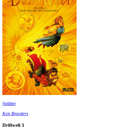
Splitter
Ken Broeders
Driftwelt 3