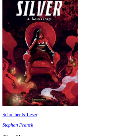
Schreiber & Leser
Stephan Franck