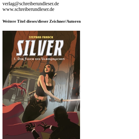
verlag@schreiberundleser.de
www.schreiberundleser.de
Weitere Titel dieses/dieser Zeichner/Autoren