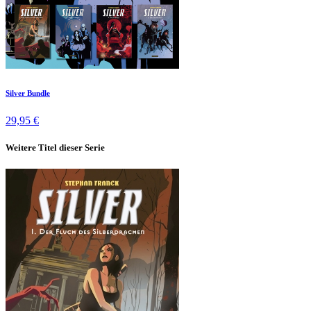
Silver Bundle
29,95 €
Weitere Titel dieser Serie