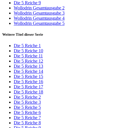
Die 5 Reiche 9
Wollodrin Gesamtausgabe 2
Wollodrin Gesamtausgabe 3
Wollodrin Gesamtausgabe 4
Wollodrin Gesamtausgabe 5
Weitere Titel dieser Serie
Die 5 Reiche 1
Die 5 Reiche 10
Die 5 Reiche 11
Die 5 Reiche 12
Die 5 Reiche 13
Die 5 Reiche 14
Die 5 Reiche 15
Die 5 Reiche 16
Die 5 Reiche 17
Die 5 Reiche 18
Die 5 Reiche 2
Die 5 Reiche 3
Die 5 Reiche 5
Die 5 Reiche 6
Die 5 Reiche 7
Die 5 Reiche 8
Die 5 Reiche 9