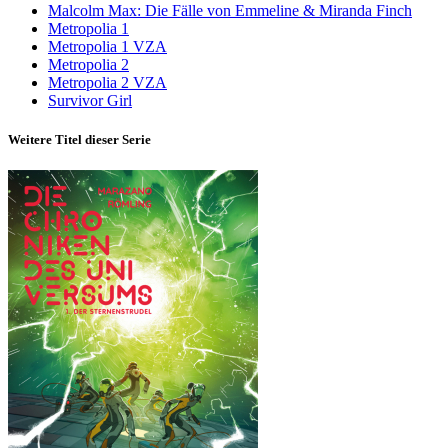
Malcolm Max: Die Fälle von Emmeline & Miranda Finch
Metropolia 1
Metropolia 1 VZA
Metropolia 2
Metropolia 2 VZA
Survivor Girl
Weitere Titel dieser Serie