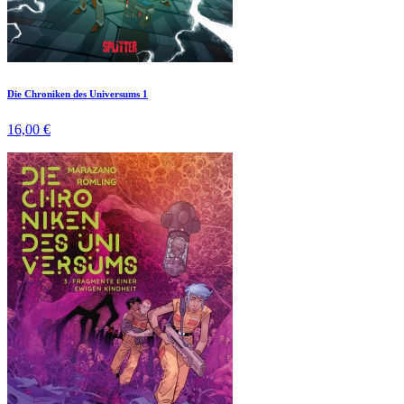
Die Chroniken des Universums 1
16,00 €