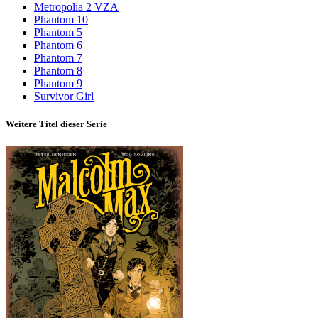
Metropolia 2 VZA
Phantom 10
Phantom 5
Phantom 6
Phantom 7
Phantom 8
Phantom 9
Survivor Girl
Weitere Titel dieser Serie