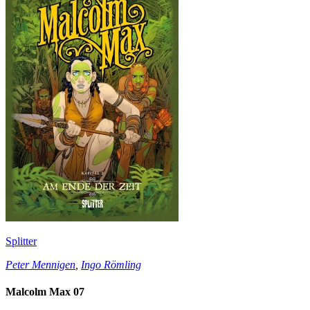
Splitter
Peter Mennigen
,
Ingo Römling
Malcolm Max 07