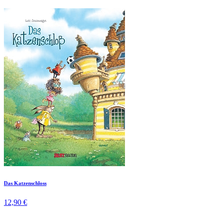
Das Katzenschloss
12,90 €