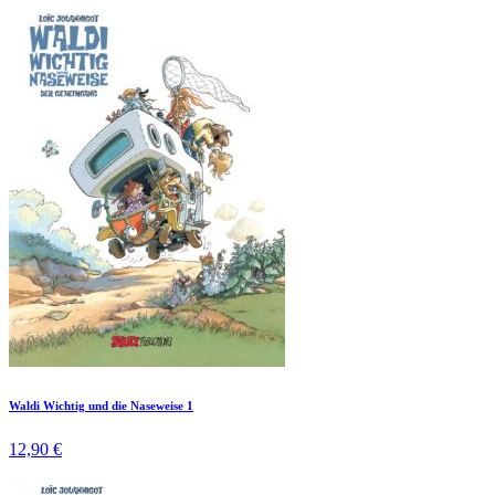
Waldi Wichtig und die Naseweise 1
12,90 €