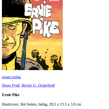
avant-verlag
Hugo Pratt
,
Héctor G. Oesterheld
Ernie Pike
Hardcover, 364 Seiten, farbig, 29,5 x 23,5 x 3,9 cm