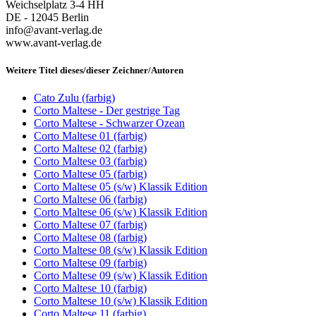
Weichselplatz 3-4 HH
DE - 12045 Berlin
info@avant-verlag.de
www.avant-verlag.de
Weitere Titel dieses/dieser Zeichner/Autoren
Cato Zulu (farbig)
Corto Maltese - Der gestrige Tag
Corto Maltese - Schwarzer Ozean
Corto Maltese 01 (farbig)
Corto Maltese 02 (farbig)
Corto Maltese 03 (farbig)
Corto Maltese 05 (farbig)
Corto Maltese 05 (s/w) Klassik Edition
Corto Maltese 06 (farbig)
Corto Maltese 06 (s/w) Klassik Edition
Corto Maltese 07 (farbig)
Corto Maltese 08 (farbig)
Corto Maltese 08 (s/w) Klassik Edition
Corto Maltese 09 (farbig)
Corto Maltese 09 (s/w) Klassik Edition
Corto Maltese 10 (farbig)
Corto Maltese 10 (s/w) Klassik Edition
Corto Maltese 11 (farbig)