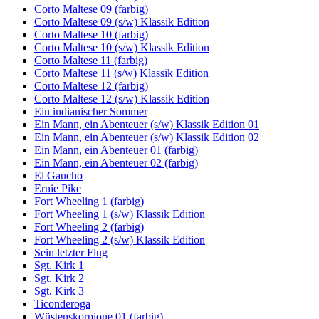
Corto Maltese 09 (farbig)
Corto Maltese 09 (s/w) Klassik Edition
Corto Maltese 10 (farbig)
Corto Maltese 10 (s/w) Klassik Edition
Corto Maltese 11 (farbig)
Corto Maltese 11 (s/w) Klassik Edition
Corto Maltese 12 (farbig)
Corto Maltese 12 (s/w) Klassik Edition
Ein indianischer Sommer
Ein Mann, ein Abenteuer (s/w) Klassik Edition 01
Ein Mann, ein Abenteuer (s/w) Klassik Edition 02
Ein Mann, ein Abenteuer 01 (farbig)
Ein Mann, ein Abenteuer 02 (farbig)
El Gaucho
Ernie Pike
Fort Wheeling 1 (farbig)
Fort Wheeling 1 (s/w) Klassik Edition
Fort Wheeling 2 (farbig)
Fort Wheeling 2 (s/w) Klassik Edition
Sein letzter Flug
Sgt. Kirk 1
Sgt. Kirk 2
Sgt. Kirk 3
Ticonderoga
Wüstenskorpione 01 (farbig)