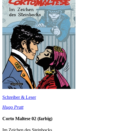
Schreiber & Leser
Hugo Pratt
Corto Maltese 02 (farbig)
Im Zeichen des Steinbocks