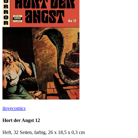
ilovecomics
Hort der Angst 12
Heft, 32 Seiten, farbig, 26 x 18,5 x 0,3 cm