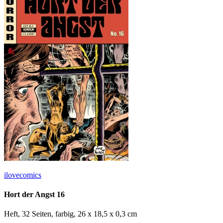
ilovecomics
Hort der Angst 16
Heft, 32 Seiten, farbig, 26 x 18,5 x 0,3 cm