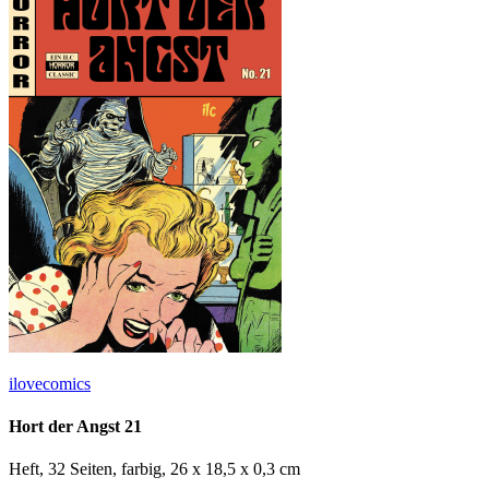
ilovecomics
Hort der Angst 21
Heft, 32 Seiten, farbig, 26 x 18,5 x 0,3 cm