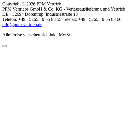
Copyright © 2026 PPM Vertrieb
PPM Vertriebs GmbH & Co. KG - Verlagsauslieferung und Vertrieb
DE - 32694 Dörentrup, Industriestraße 18
Telefon: +49 - 5265 - 9 55 88 55 Telefax: +49 - 5265 - 9 55 88 66
info@ppm-vertrieb.de
Alle Preise verstehen sich inkl. MwSt.