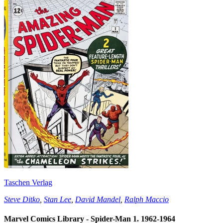
Taschen Verlag
Steve Ditko
,
Stan Lee
,
David Mandel
,
Ralph Maccio
Marvel Comics Library - Spider-Man 1. 1962-1964