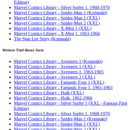
Edition)
Marvel Comics Library - Silver Surfer 1. 1968-1970
Marvel Comics Library - Spider-Man 1 (Kompakt)
Marvel Comics Library - Spider-Man 1 (XXL)
Marvel Comics Library - Spider-Man 2 (XXL)
Marvel Comics Library - X-Men 1 (XXL)
Marvel Comics Library - X-Men 1. 1963-1966
The Stan Lee Story (Kompakt)
Weitere Titel dieser Serie
Marvel Comics Library - Avengers 1 (Kompakt)
Marvel Comics Library - Avengers 1 (XXL)
Marvel Comics Library - Avengers 1. 1963-1965
Marvel Comics Library - Avengers 2 (XXL)
Marvel Comics Library - Fantastic Four 1 (XXL)
Marvel Comics Library - Fantastic Four 1. 1961-1963
Marvel Comics Library - Hulk (XXL)
Marvel Comics Library - Hulk. 1962-1966
Marvel Comics Library - Silver Surfer 1 (XXL - Famous First
Edition)
Marvel Comics Library - Silver Surfer 1. 1968-1970
Marvel Comics Library - Spider-Man 1 (Kompakt)
Marvel Comics Library - Spider-Man 1 (XXL)
Marvel Comics Library - Spider-Man 2 (XXL)