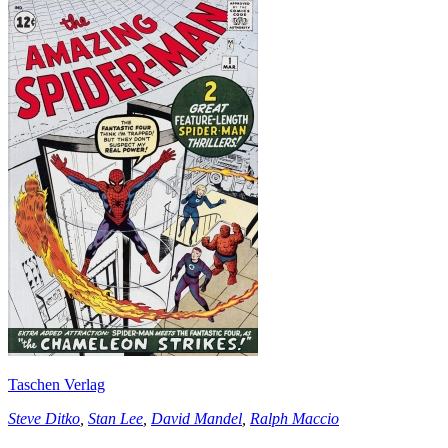
Taschen Verlag
Steve Ditko
,
Stan Lee
,
David Mandel
,
Ralph Maccio