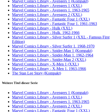
Marvel Comics Library - Avengers 1 (Kompakt)
Marvel Comics Library - Avengers 1 (XXL)
Marvel Comics Library - Avengers 1. 1963-1965
Marvel Comics Library - Avengers 2 (XXL)
Marvel Comics Library - Fantastic Four 1 (XXL)
Marvel Comics Library - Fantastic Four 1. 1961-1963
Marvel Comics Library - Hulk (XXL)
Marvel Comics Library - Hulk. 1962-1966
Marvel Comics Library - Silver Surfer 1 (XXL - Famous First
Edition)
Marvel Comics Library - Silver Surfer 1. 1968-1970
Marvel Comics Library - Spider-Man 1 (Kompakt)
Marvel Comics Library - Spider-Man 1. 1962-1964
Marvel Comics Library - Spider-Man 2 (XXL)
Marvel Comics Library - X-Men 1 (XXL)
Marvel Comics Library - X-Men 1. 1963-1966
The Stan Lee Story (Kompakt)
Weitere Titel dieser Serie
Marvel Comics Library - Avengers 1 (Kompakt)
Marvel Comics Library - Avengers 1 (XXL)
Marvel Comics Library - Avengers 1. 1963-1965
Marvel Comics Library - Avengers 2 (XXL)
Marvel Comics Library - Fantastic Four 1 (XXL)