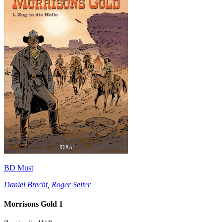
BD Must
Daniel Brecht
,
Roger Seiter
Morrisons Gold 1