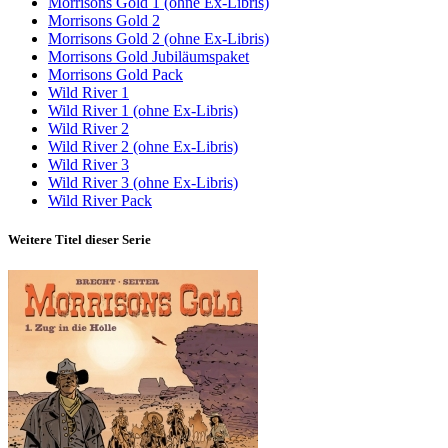
Morrisons Gold 1 (ohne Ex-Libris)
Morrisons Gold 2
Morrisons Gold 2 (ohne Ex-Libris)
Morrisons Gold Jubiläumspaket
Morrisons Gold Pack
Wild River 1
Wild River 1 (ohne Ex-Libris)
Wild River 2
Wild River 2 (ohne Ex-Libris)
Wild River 3
Wild River 3 (ohne Ex-Libris)
Wild River Pack
Weitere Titel dieser Serie