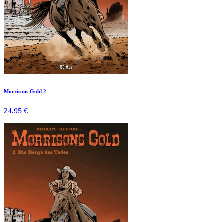
Morrisons Gold 2
24,95 €