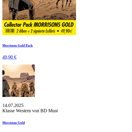
Morrisons Gold Pack
49,90 €
14.07.2025
Klasse Western von BD Must
Morrisons Gold