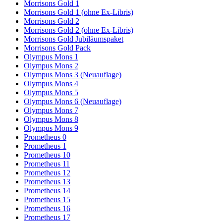
Morrisons Gold 1
Morrisons Gold 1 (ohne Ex-Libris)
Morrisons Gold 2
Morrisons Gold 2 (ohne Ex-Libris)
Morrisons Gold Jubiläumspaket
Morrisons Gold Pack
Olympus Mons 1
Olympus Mons 2
Olympus Mons 3 (Neuauflage)
Olympus Mons 4
Olympus Mons 5
Olympus Mons 6 (Neuauflage)
Olympus Mons 7
Olympus Mons 8
Olympus Mons 9
Prometheus 0
Prometheus 1
Prometheus 10
Prometheus 11
Prometheus 12
Prometheus 13
Prometheus 14
Prometheus 15
Prometheus 16
Prometheus 17