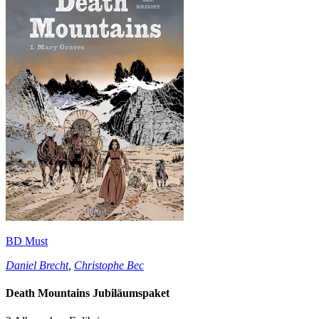
BD Must
Daniel Brecht
,
Christophe Bec
Death Mountains Jubiläumspaket