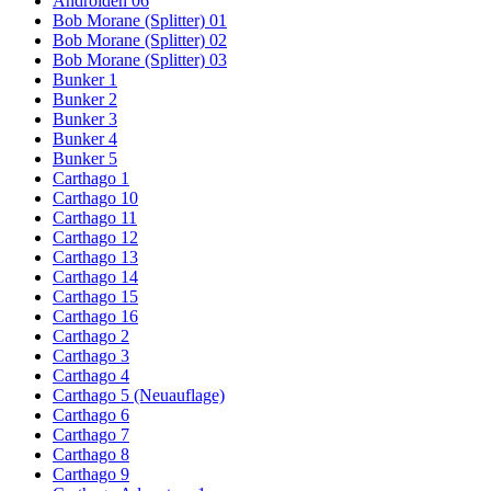
Androiden 06
Bob Morane (Splitter) 01
Bob Morane (Splitter) 02
Bob Morane (Splitter) 03
Bunker 1
Bunker 2
Bunker 3
Bunker 4
Bunker 5
Carthago 1
Carthago 10
Carthago 11
Carthago 12
Carthago 13
Carthago 14
Carthago 15
Carthago 16
Carthago 2
Carthago 3
Carthago 4
Carthago 5 (Neuauflage)
Carthago 6
Carthago 7
Carthago 8
Carthago 9