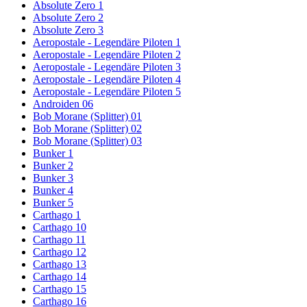
Absolute Zero 1
Absolute Zero 2
Absolute Zero 3
Aeropostale - Legendäre Piloten 1
Aeropostale - Legendäre Piloten 2
Aeropostale - Legendäre Piloten 3
Aeropostale - Legendäre Piloten 4
Aeropostale - Legendäre Piloten 5
Androiden 06
Bob Morane (Splitter) 01
Bob Morane (Splitter) 02
Bob Morane (Splitter) 03
Bunker 1
Bunker 2
Bunker 3
Bunker 4
Bunker 5
Carthago 1
Carthago 10
Carthago 11
Carthago 12
Carthago 13
Carthago 14
Carthago 15
Carthago 16