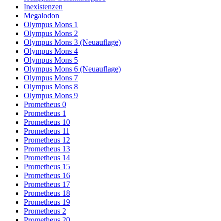
Inexistenzen
Megalodon
Olympus Mons 1
Olympus Mons 2
Olympus Mons 3 (Neuauflage)
Olympus Mons 4
Olympus Mons 5
Olympus Mons 6 (Neuauflage)
Olympus Mons 7
Olympus Mons 8
Olympus Mons 9
Prometheus 0
Prometheus 1
Prometheus 10
Prometheus 11
Prometheus 12
Prometheus 13
Prometheus 14
Prometheus 15
Prometheus 16
Prometheus 17
Prometheus 18
Prometheus 19
Prometheus 2
Prometheus 20