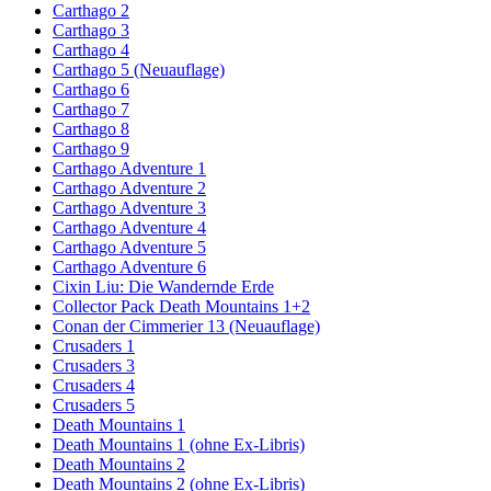
Carthago 2
Carthago 3
Carthago 4
Carthago 5 (Neuauflage)
Carthago 6
Carthago 7
Carthago 8
Carthago 9
Carthago Adventure 1
Carthago Adventure 2
Carthago Adventure 3
Carthago Adventure 4
Carthago Adventure 5
Carthago Adventure 6
Cixin Liu: Die Wandernde Erde
Collector Pack Death Mountains 1+2
Conan der Cimmerier 13 (Neuauflage)
Crusaders 1
Crusaders 3
Crusaders 4
Crusaders 5
Death Mountains 1
Death Mountains 1 (ohne Ex-Libris)
Death Mountains 2
Death Mountains 2 (ohne Ex-Libris)