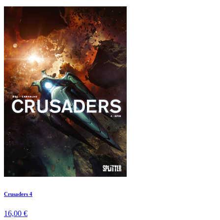
Crusaders 4
16,00 €