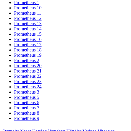
Prometheus 1
Prometheus 10
Prometheus 11
Prometheus 12
Prometheus 13
Prometheus 14
Prometheus 15
Prometheus 16
Prometheus 17
Prometheus 18
Prometheus 19
Prometheus 2
Prometheus 20
Prometheus 21
Prometheus 22
Prometheus 23
Prometheus 24
Prometheus 3
Prometheus 5
Prometheus 6
Prometheus 7
Prometheus 8
Prometheus 9