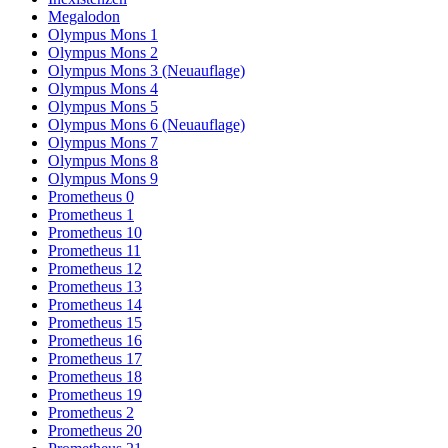
Megalodon
Olympus Mons 1
Olympus Mons 2
Olympus Mons 3 (Neuauflage)
Olympus Mons 4
Olympus Mons 5
Olympus Mons 6 (Neuauflage)
Olympus Mons 7
Olympus Mons 8
Olympus Mons 9
Prometheus 0
Prometheus 1
Prometheus 10
Prometheus 11
Prometheus 12
Prometheus 13
Prometheus 14
Prometheus 15
Prometheus 16
Prometheus 17
Prometheus 18
Prometheus 19
Prometheus 2
Prometheus 20