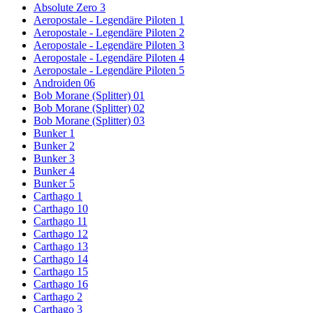
Absolute Zero 3
Aeropostale - Legendäre Piloten 1
Aeropostale - Legendäre Piloten 2
Aeropostale - Legendäre Piloten 3
Aeropostale - Legendäre Piloten 4
Aeropostale - Legendäre Piloten 5
Androiden 06
Bob Morane (Splitter) 01
Bob Morane (Splitter) 02
Bob Morane (Splitter) 03
Bunker 1
Bunker 2
Bunker 3
Bunker 4
Bunker 5
Carthago 1
Carthago 10
Carthago 11
Carthago 12
Carthago 13
Carthago 14
Carthago 15
Carthago 16
Carthago 2
Carthago 3