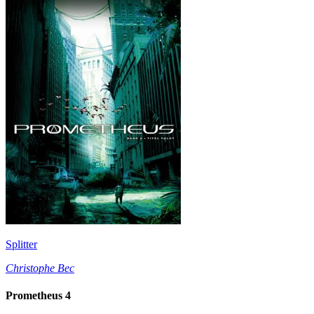
Splitter
Christophe Bec
Prometheus 4