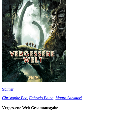
Splitter
Christophe Bec
,
Fabrizio Faina
,
Mauro Salvatori
Vergessene Welt Gesamtausgabe