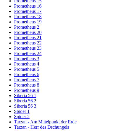
Prometheus 15
Prometheus 16
Prometheus 17
Prometheus 18
Prometheus 19
Prometheus 2
Prometheus 20
Prometheus 21
Prometheus 22
Prometheus 23
Prometheus 24
Prometheus 3
Prometheus 4
Prometheus 5
Prometheus 6
Prometheus 7
Prometheus 8
Prometheus 9
Siberia 56 1
Siberia 56 2
Siberia 56 3
Spider 1
Spider 2
Tarzan - Am Mittelpunkt der Erde
Tarzan - Herr des Dschungels