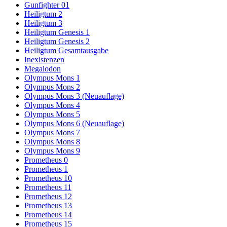
Gunfighter 01
Heiligtum 2
Heiligtum 3
Heiligtum Genesis 1
Heiligtum Genesis 2
Heiligtum Gesamtausgabe
Inexistenzen
Megalodon
Olympus Mons 1
Olympus Mons 2
Olympus Mons 3 (Neuauflage)
Olympus Mons 4
Olympus Mons 5
Olympus Mons 6 (Neuauflage)
Olympus Mons 7
Olympus Mons 8
Olympus Mons 9
Prometheus 0
Prometheus 1
Prometheus 10
Prometheus 11
Prometheus 12
Prometheus 13
Prometheus 14
Prometheus 15