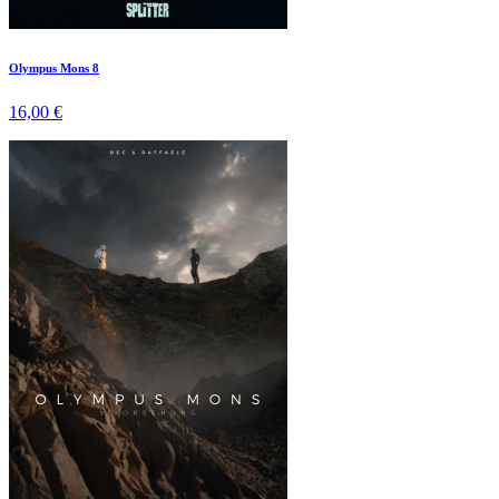
Olympus Mons 8
16,00 €