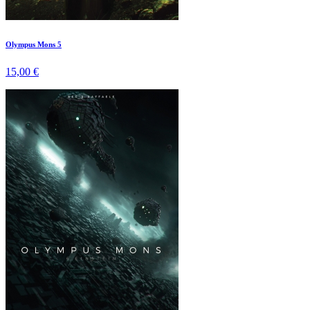
Olympus Mons 5
15,00 €