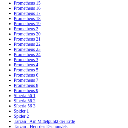
Prometheus 15
Prometheus 16
Prometheus 17
Prometheus 18
Prometheus 19
Prometheus 2
Prometheus 20
Prometheus 21
Prometheus 22
Prometheus 23
Prometheus 24
Prometheus 3
Prometheus 4
Prometheus 5
Prometheus 6
Prometheus 7
Prometheus 8
Prometheus 9
Siberia 56 1
Siberia 56 2
Siberia 56 3
Spider 1
Spider 2
Tarzan - Am Mittelpunkt der Erde
Tarzan - Herr des Dschungels