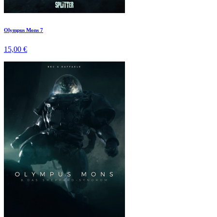
Olympus Mons 7
15,00 €