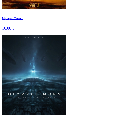
Olympus Mons 1
16,00 €