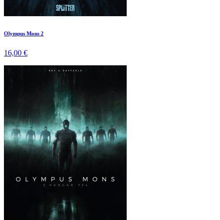
Olympus Mons 2
16,00 €