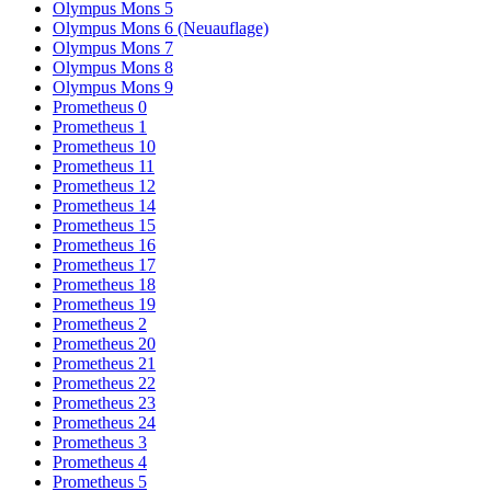
Olympus Mons 5
Olympus Mons 6 (Neuauflage)
Olympus Mons 7
Olympus Mons 8
Olympus Mons 9
Prometheus 0
Prometheus 1
Prometheus 10
Prometheus 11
Prometheus 12
Prometheus 14
Prometheus 15
Prometheus 16
Prometheus 17
Prometheus 18
Prometheus 19
Prometheus 2
Prometheus 20
Prometheus 21
Prometheus 22
Prometheus 23
Prometheus 24
Prometheus 3
Prometheus 4
Prometheus 5