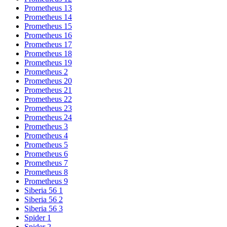
Prometheus 13
Prometheus 14
Prometheus 15
Prometheus 16
Prometheus 17
Prometheus 18
Prometheus 19
Prometheus 2
Prometheus 20
Prometheus 21
Prometheus 22
Prometheus 23
Prometheus 24
Prometheus 3
Prometheus 4
Prometheus 5
Prometheus 6
Prometheus 7
Prometheus 8
Prometheus 9
Siberia 56 1
Siberia 56 2
Siberia 56 3
Spider 1
Spider 2