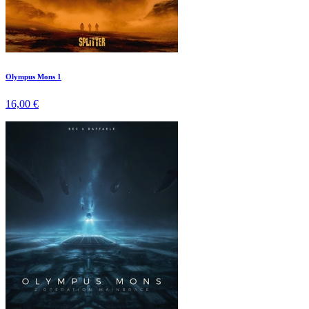
Olympus Mons 1
16,00 €