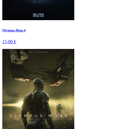
Olympus Mons 4
15,00 €