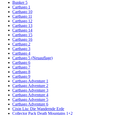
Bunker 5
Carthago 1
Carthago 10
Carthago 11
Carthago 12
Carthago 13
Carthago 14
Carthago 15
Carthago 16
Carthago 2
Carthago 3
Carthago 4
Carthago 5 (Neuauflage)
Carthago 6
Carthago 7
Carthago 8
Carthago 9
Carthago Adventure 1
Carthago Adventure 2
Carthago Adventure 3
Carthago Adventure 4
Carthago Adventure 5
Carthago Adventure 6
Cixin Liu: Die Wandernde Erde
Collector Pack Death Mountains 1+2