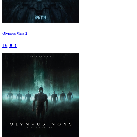
Olympus Mons 2
16,00 €