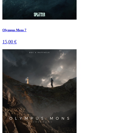
Olympus Mons 7
15,00 €