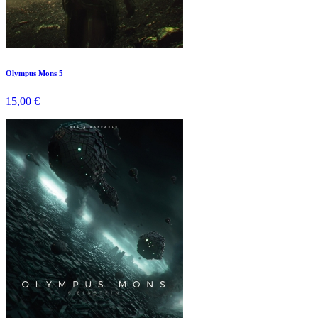
Olympus Mons 5
15,00 €