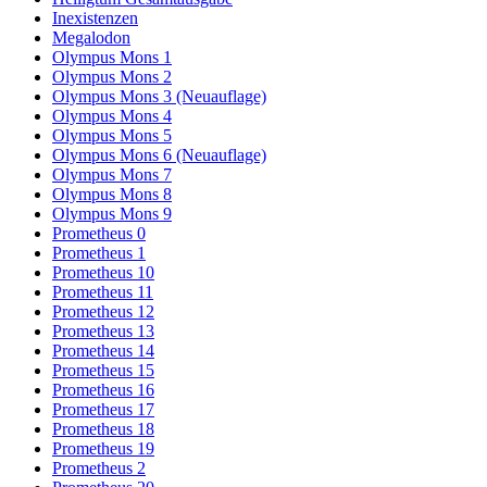
Inexistenzen
Megalodon
Olympus Mons 1
Olympus Mons 2
Olympus Mons 3 (Neuauflage)
Olympus Mons 4
Olympus Mons 5
Olympus Mons 6 (Neuauflage)
Olympus Mons 7
Olympus Mons 8
Olympus Mons 9
Prometheus 0
Prometheus 1
Prometheus 10
Prometheus 11
Prometheus 12
Prometheus 13
Prometheus 14
Prometheus 15
Prometheus 16
Prometheus 17
Prometheus 18
Prometheus 19
Prometheus 2