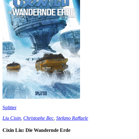
Splitter
Liu Cixin
,
Christophe Bec
,
Stefano Raffaele
Cixin Liu: Die Wandernde Erde