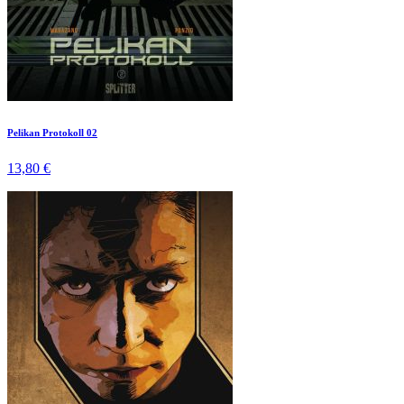
Pelikan Protokoll 02
13,80 €