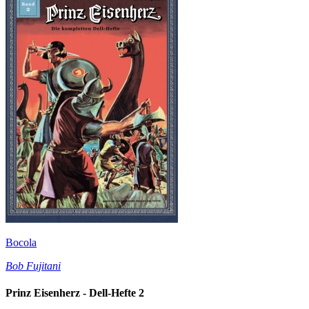
Bocola
Bob Fujitani
Prinz Eisenherz - Dell-Hefte 2