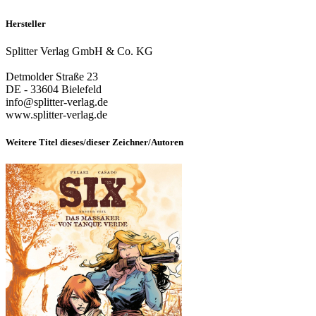
Hersteller
Splitter Verlag GmbH & Co. KG
Detmolder Straße 23
DE - 33604 Bielefeld
info@splitter-verlag.de
www.splitter-verlag.de
Weitere Titel dieses/dieser Zeichner/Autoren