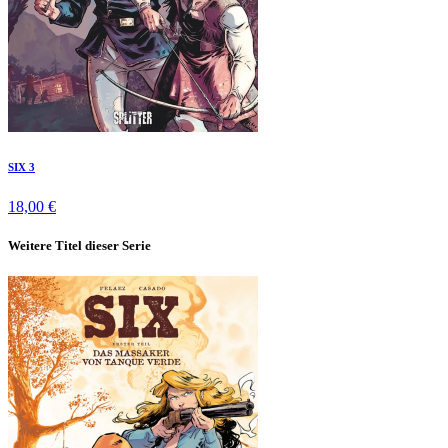
SIX 3
18,00 €
Weitere Titel dieser Serie