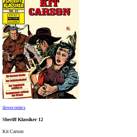
ilovecomics
Sheriff Klassiker 12
Kit Carson